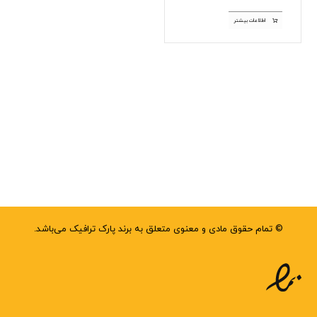
اطلاعات بیشتر
© تمام حقوق مادی و معنوی متعلق به برند پارک ترافیک می‌باشد.