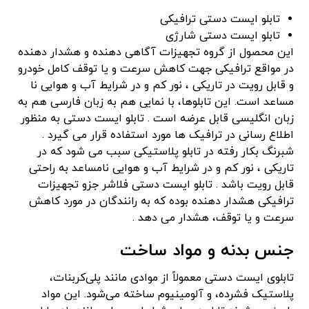
تابلو ایست دستی ترافیکی
تابلو ایست دستی شارژی
این محصول از گروه تجهیزات آگاهی دهنده و هشدار دهنده
در مواقع ترافیکی جهت کاهش سرعت و یا توقف کامل خودرو
و قابل رویت در تاریکی ، نور کم و در شرایط آب و هوایی نا
مساعد است. این تابلوها، با نمایی هم به زبان فارسی هم به
زبان انگلیسی قابل عرضه است . تابلو ایست دستی به منظور
اطلاع رسانی در ترافیک ها مورد استفاده قرار می گیرد .
شبرنگ بکار رفته در تابلو پلاستیکی سبب می شود که در
تاریکی ، نور کم و در شرایط آب و هوایی نامساعد به راحتی
قابل رویت باشد . تابلو ایست دستی فلاشر جزو تجهیزات
ترافیکی هشدار دهنده بوده که به رانندگان در مورد کاهش
سرعت و یا توقف، هشدار می دهد .
جنس بدنه و مواد ساخت
تابلوی ایست دستی معمولاً از موادی مانند پلی‌کربنات،
پلاستیک فشرده، و آلومینیوم ساخته می‌شود. این مواد