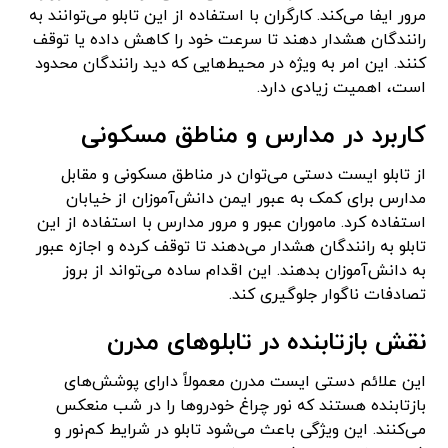
مرور ایفا می‌کند. کارگران با استفاده از این تابلو می‌توانند به
رانندگان هشدار دهند تا سرعت خود را کاهش داده یا توقف
کنند. این امر به ویژه در محیط‌هایی که دید رانندگان محدود
است، اهمیت زیادی دارد.
کاربرد در مدارس و مناطق مسکونی
از تابلو ایست دستی می‌توان در مناطق مسکونی و مقابل
مدارس برای کمک به عبور ایمن دانش‌آموزان از خیابان
استفاده کرد. ماموران عبور و مرور مدارس با استفاده از این
تابلو به رانندگان هشدار می‌دهند تا توقف کرده و اجازه عبور
به دانش‌آموزان بدهند. این اقدام ساده می‌تواند از بروز
تصادفات ناگوار جلوگیری کند.
نقش بازتابنده در تابلوهای مدرن
این علائم دستی ایست مدرن معمولاً دارای پوشش‌های
بازتابنده هستند که نور چراغ خودروها را در شب منعکس
می‌کنند. این ویژگی باعث می‌شود تابلو در شرایط کم‌نور و