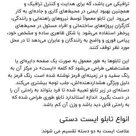
ترافیکی می باشد، که برای هدایت و کنترل ترافیک و
همچنین بهبود ایمنی در محیط‌های کاری و جاده‌ای به کار
می‌رود. این تابلو معمولاً توسط نیروهای راهنمایی و رانندگی،
کارگران پروژه‌های ساختمانی و افراد مسئول در محیط‌های
پرخطر استفاده می‌شود. با شکل ظاهری ساده و مشخص خود،
پیامی فوری و واضح به رانندگان و عابران می‌دهد تا در محل
مورد نظر توقف کنند.
این تابلوها به طور معمول به صورت یک صفحه دایره‌ای یا
هشت‌ضلعی طراحی می‌شود که کلمه «ایست» در مرکز آن به
رنگ سفید و در زمینه‌ای قرمز نوشته شده است. رنگ قرمز به
دلیل ویژگی هشداردهنده‌اش، جلب توجه بیشتری می‌کند.
دسته‌ای در زیر تابلو تعبیه شده تا فرد بتواند به راحتی آن را
در دست بگیرد. اندازه استاندارد تابلو طوری طراحی شده که
به راحتی قابل دید باشد و وزن آن کم باشد.
انواع تابلو ایست دستی
علامت ایست به دو دسته تقسیم می شوند: