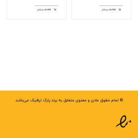
اطلاعات بیشتر
اطلاعات بیشتر
© تمام حقوق مادی و معنوی متعلق به برند پارک ترافیک می‌باشد.