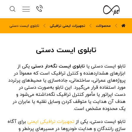
محصولات
تجهیزات ایمنی ترافیکی
تابلوی ایست دستی
تابلوی ایست دستی
تابلو ایست دستی یا
تابلوی ایست نگه‌دار دستی
یکی از
ابزارهای هشداردهنده و کنترل ترافیک است که معمولاً در
پروژه‌های عمرانی، ساختمانی، جاده‌سازی یا محیط‌های پرتردد
مورد استفاده قرار می‌گیرد. این تابلو به‌صورت دستی در
دست اپراتور یا مأمور کنترل ترافیک نگه‌داشته می‌شود و
هدف آن هدایت یا متوقف کردن وسایل نقلیه یا عابران در
یک محدوده مشخص است.
تابلو ایست دستی، یکی از
تجهیزات ترافیکی ایمنی
برای آگاه
سازی رانندگان و هدایت خودروها در مسیرهای پرخطر و