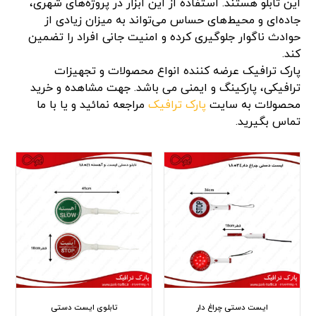
این تابلو هستند. استفاده از این ابزار در پروژه‌های شهری،
جاده‌ای و محیط‌های حساس می‌تواند به میزان زیادی از
حوادث ناگوار جلوگیری کرده و امنیت جانی افراد را تضمین
کند.
پارک ترافیک عرضه کننده انواع محصولات و تجهیزات
ترافیکی، پارکینگ و ایمنی می باشد. جهت مشاهده و خرید
محصولات به سایت
پارک ترافیک
مراجعه نمائید و یا با ما
تماس بگیرید.
ایست دستی چراغ دار
تابلوی ایست دستی