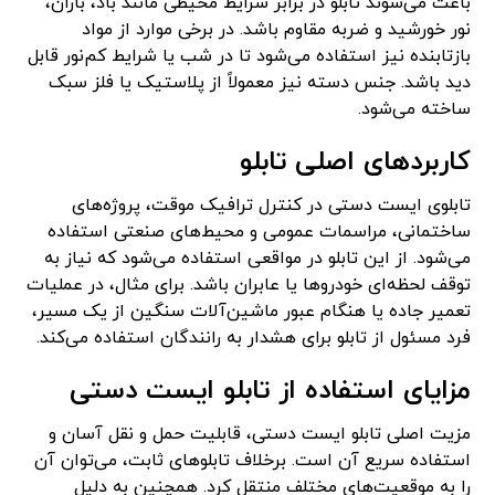
باعث می‌شوند تابلو در برابر شرایط محیطی مانند باد، باران،
نور خورشید و ضربه مقاوم باشد. در برخی موارد از مواد
بازتابنده نیز استفاده می‌شود تا در شب یا شرایط کم‌نور قابل
دید باشد. جنس دسته نیز معمولاً از پلاستیک یا فلز سبک
ساخته می‌شود.
کاربردهای اصلی تابلو
تابلوی ایست دستی در کنترل ترافیک موقت، پروژه‌های
ساختمانی، مراسمات عمومی و محیط‌های صنعتی استفاده
می‌شود. از این تابلو در مواقعی استفاده می‌شود که نیاز به
توقف لحظه‌ای خودروها یا عابران باشد. برای مثال، در عملیات
تعمیر جاده یا هنگام عبور ماشین‌آلات سنگین از یک مسیر،
فرد مسئول از تابلو برای هشدار به رانندگان استفاده می‌کند.
مزایای استفاده از تابلو ایست دستی
مزیت اصلی تابلو ایست دستی، قابلیت حمل و نقل آسان و
استفاده سریع آن است. برخلاف تابلوهای ثابت، می‌توان آن
را به موقعیت‌های مختلف منتقل کرد. همچنین به دلیل