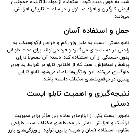
شب به خوبی دیده شود. استفاده از مواد بازتابنده همچنین
ایمنی کارگران و افراد مسئول را در ساعات تاریکی افزایش
می‌دهد.
حمل و استفاده آسان
تابلو دستی ایست به دلیل وزن کم و طراحی ارگونومیک، به
راحتی در دست جای می‌گیرد و فرد می‌تواند برای مدت طولانی
بدون خستگی از آن استفاده کند. دسته آن معمولاً دارای
پوشش ضدلغزش است که از افتادن تابلو در شرایط بد جوی
جلوگیری می‌کند. این ویژگی‌ها باعث می‌شود تابلو کارایی
بهتری در موقعیت‌های مختلف داشته باشد.
نتیجه‌گیری و اهمیت تابلو ایست
دستی
تابلوی ایست یکی از ابزارهای ساده ولی مؤثر برای مدیریت
ترافیک و افزایش ایمنی در محیط‌های مختلف است. طراحی
مقاوم، استفاده آسان و هزینه پایین تولید از ویژگی‌های بارز