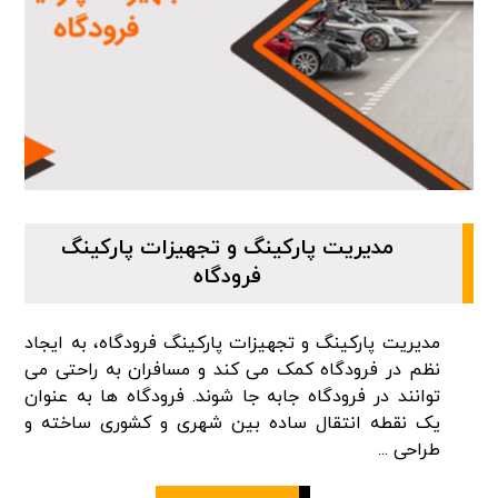
مدیریت پارکینگ و تجهیزات پارکینگ
فرودگاه
مدیریت پارکینگ و تجهیزات پارکینگ فرودگاه، به ایجاد
نظم در فرودگاه کمک می کند و مسافران به راحتی می
توانند در فرودگاه جابه جا شوند. فرودگاه ها به عنوان
یک نقطه انتقال ساده بین شهری و کشوری ساخته و
طراحی ...