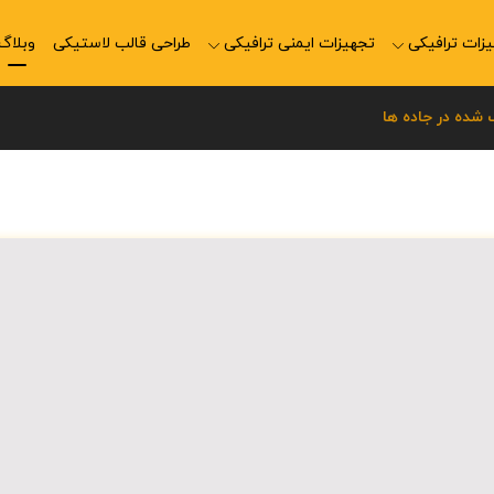
زات ترافیکی
تجهیزات ایمنی ترافیکی
طراحی قالب لاستیکی
وبلاگ
 شده در جاده ها