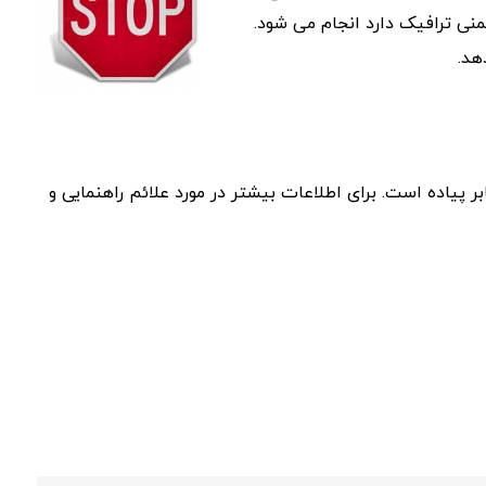
ی ترافیک دارد انجام می شود.
هد.
ر پیاده است. برای اطلاعات بیشتر در مورد علائم راهنمایی و