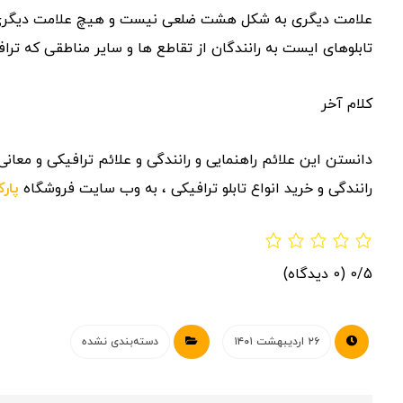
علامت دیگری به شکل هشت ضلعی نیست و هیچ علامت دیگری قرم
تابلوهای ایست به رانندگان از تقاطع ها و سایر مناطقی که 
کلام آخر
دانستن این علائم راهنمایی و رانندگی و علائم ترافیکی و معان
رانندگی و خرید انواع تابلو ترافیکی ، به وب سایت فروشگاه
پار
0/5
(0 دیدگاه)
۲۶ اردیبهشت ۱۴۰۱
دسته‌بندی نشده