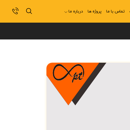
تماس با ما
پروژه ها
درباره ما