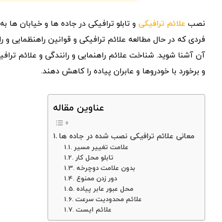
نصب
علائم ترافیکی
و تابلو ترافیکی در جاده ها و خیابان ها 
فردی که در حال مطالعه علائم ترافیکی و قوانین راهنظمایی و ر
آن آشنا شوید. شناخت علائم راهنمایی و رانندگی و علائم تراف
و برخورد با خودروها و عابران پیاده را کاهش دهند.
عناوین مقاله
معانی علائم ترافیکی نصب شده در جاده ها
علامت تغییر مسیر
تابلو محل کار
بدون علامت دوچرخه
دور زدن ممنوع
محل عبور عابر پیاده
علائم محدودیت سرعت
علائم ایست