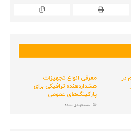
 در
معرفی انواع تجهیزات
هشداردهنده ترافیکی برای
پارکینگ‌های عمومی
دسته‌بندی نشده