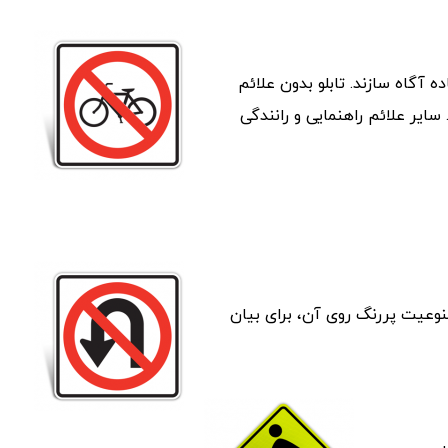
ه آگاه سازند. تابلو بدون علائم
سایر علائم راهنمایی و رانندگی
نماد ممنوعیت پررنگ روی آن، برای بیان