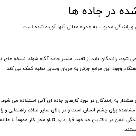
ده در جاده ها
یی و رانندگی محبوب به همراه معانی آنها آورده شده است:
می شود، رانندگان باید از تغییر مسیر جاده آگاه شوند. نسخه های «
هنگام وجود این موانع جزئی به جریان وسایل نقلیه کمک می کند.
شدار به رانندگان در مورد کارهای جاده ای آتی استفاده می شود. ا
 مشاهده برای چشم انسان است و در بالای سایر علائم راهنمایی و ران
ی ایمن در بالاترین حد خود قرار دارد. تابلو محل کار عموماً با علائ
ستند.