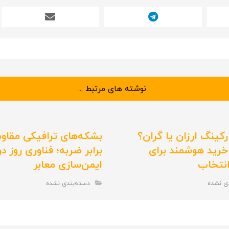
نوشته های مرتبط ...
ارکینگ ارزان یا گران؟
بشکه‌های ترافیکی مقاوم
خرید هوشمند برای
برابر ضربه؛ فناوری روز در
انتخاب
ایمن‌سازی معابر
ی نشده
دسته‌بندی نشده