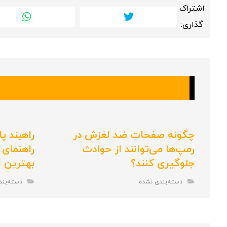
چگونه صفحات ضد لغزش در
راهبند پ
رمپ‌ها می‌توانند از حوادث
راهنمای 
جلوگیری کنند؟
بهترین 
دسته‌بندی نشده
دسته‌بند