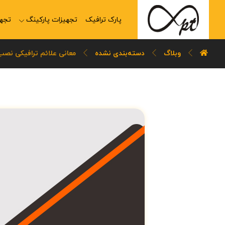
پارک ترافیک
تجهیزات پارکینگ
تجهی
وبلاگ
دسته‌بندی نشده
معانی علائم ترافیکی نصب