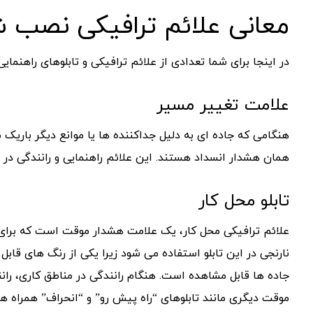
معانی علائم ترافیکی نصب ش
در اینجا برای شما تعدادی از علائم ترافیکی و تابلوهای راهنما
علامت تغییر مسیر
هنگامی که جاده ای به دلیل جداکننده ها یا موانع دیگر باریک 
همان هشدار انسداد هستند. این علائم راهنمایی و رانندگی در 
تابلو محل کار
علائم ترافیکی محل کار، یک علامت هشدار موقت است که برای ه
نارنجی در این تابلو استفاده می شود زیرا یکی از رنگ های قابل
جاده ها قابل مشاهده است. هنگام رانندگی در مناطق کاری، رانندگ
موقت دیگری مانند تابلوهای “راه پیش رو” و “انحراف” همراه ه