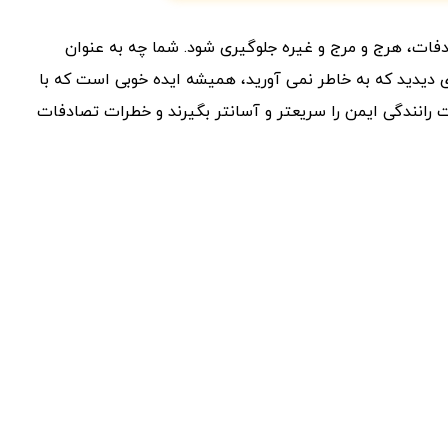
صادفات، هرج و مرج و غیره جلوگیری شود. شما چه به عنوان
دی دیدید که به خاطر نمی آورید، همیشه ایده خوبی است که با
ت رانندگی ایمن را سریعتر و آسانتر بگیرند و خطرات تصادفات