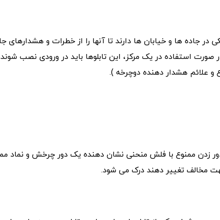
ی در جاده ها و خیابان ها دارند تا آنها را از خطرات و هشدارهای جاد
 صورت استفاده در یک مرکز، این تابلوها باید در ورودی نصب شوند. 
ع و علائم هشدار دهنده دوچرخه ).
جود دارد، علائم ترافیکی دور زدن ممنوع با فلش منحنی نشان دهنده یک دور چرخش و 
جهت مخالف تغییر دهند درک می شود.