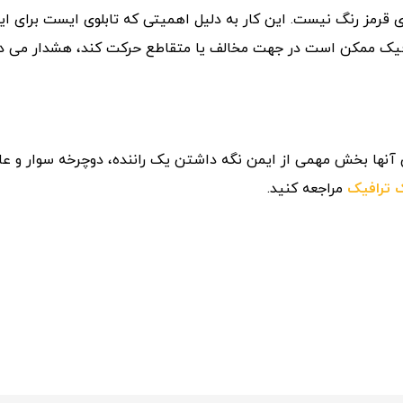
ز رنگ نیست. این کار به دلیل اهمیتی که تابلوی ایست برای ایمن
ترافیک ممکن است در جهت مخالف یا متقاطع حرکت کند، هشدار می د
ی آنها بخش مهمی از ایمن نگه داشتن یک راننده، دوچرخه سوار و عاب
ک ترافیک
مراجعه کنید.