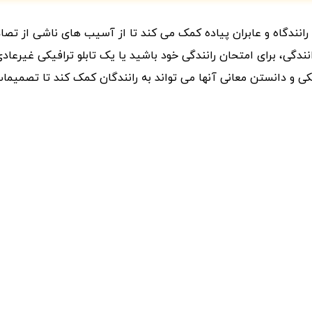
به رانندگاه و عابران پیاده کمک می کند تا از آسیب های ناشی از ت
انندگی، برای امتحان رانندگی خود باشید یا یک تابلو ترافیکی غیرعا
یکی و دانستن معانی آنها می تواند به رانندگان کمک کند تا تصمیما