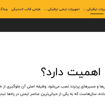
زات ترافیکی
تجهیزات ایمنی ترافیکی
طراحی قالب لاستیکی
وبلاگ
اهمیت دارد؟
‌ها و مسیرهای پرتردد نصب می‌شود. وظیفه اصلی آن جلوگیری از خ
 سال‌هاست که به یکی از حیاتی‌ترین عناصر ایمنی در راه‌ها تبدی