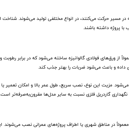
 در مسیر حرکت می‌کنند، در انواع مختلفی تولید می‌شوند. شناخت ای
با پروژه داشته باشند.
لاً از ورق‌های فولادی گالوانیزه ساخته می‌شود که در برابر رطوبت و
ی داده و باعث می‌شود ضربات را بهتر جذب کند.
ی‌شود. مزیت این نوع، نصب سریع، طول عمر بالا و امکان تعمیر یا
گهداری گاردریل فلزی نسبت به سایر مدل‌ها مقرون‌به‌صرفه‌تر است.
مولاً در مناطق شهری یا اطراف پروژه‌های عمرانی نصب می‌شوند. ای