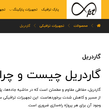
پارک ترافیک
تجهیزات پارکینگ
تجهی
محصولات
تجهیزات ترافیکی
گاردریل
گاردریل
گاردریل چیست و چرا 
گاردریل، حفاظی مقاوم و مطمئن است که در حاشیه جاده‌ها، پل
از مسیر و کاهش شدت برخوردهاست. این تجهیزات ترافیکی ساده،
وجود آن برای هر پروژه راه‌سازی ضروری است.