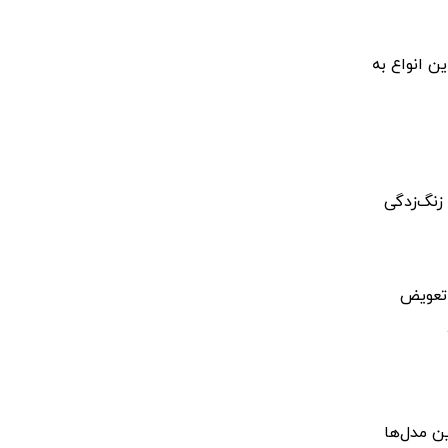
ن انواع به
 زنگ‌زدگی
 تعویض
ن مدل‌ها