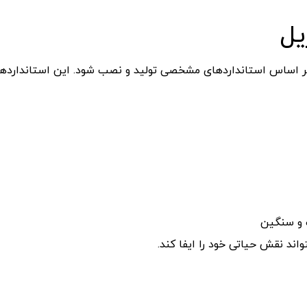
یل
اید بر اساس استانداردهای مشخصی تولید و نصب شود. این استاندارده
 و سنگین
اند نقش حیاتی خود را ایفا کند.