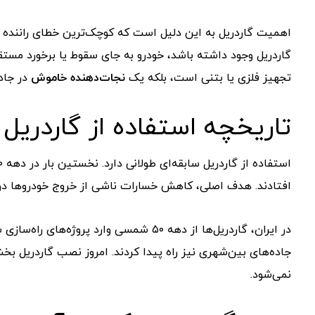
اهمیت گاردریل به این دلیل است که کوچک‌ترین خطای راننده می
گاردریل وجود داشته باشد، خودرو به جای سقوط یا برخورد مستقی
تجهیز فلزی یا بتنی است، بلکه یک
نجات‌دهنده خاموش
در جاد
تاریخچه استفاده از گاردریل
افتادند. هدف اصلی، کاهش خسارات ناشی از خروج خودروها در 
در ایران، گاردریل‌ها از دهه ۵۰ شمسی وار
جاده‌های بین‌شهری نیز راه پیدا کردند. امروز نصب گاردریل 
نمی‌شود.