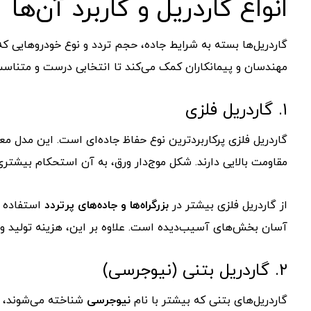
انواع گاردریل و کاربرد آن‌ها
گاردریل‌ها بسته به شرایط جاده، حجم تردد و نوع خودروهایی که
مهندسان و پیمانکاران کمک می‌کند تا انتخابی درست و متناسب 
۱. گاردریل فلزی
گاردریل فلزی پرکاربردترین نوع حفاظ جاده‌ای است. این مدل معمو
مقاومت بالایی دارند. شکل موج‌دار ورق، به آن استحکام بیشتر
از گاردریل فلزی بیشتر در
بزرگراه‌ها و جاده‌های پرتردد
استفاده م
آسان بخش‌های آسیب‌دیده است. علاوه بر این، هزینه تولید و ن
۲. گاردریل بتنی (نیوجرسی)
گاردریل‌های بتنی که بیشتر با نام
نیوجرسی
شناخته می‌شوند، مع