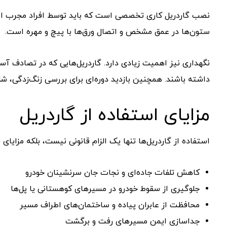
نصب گاردریل کاری تخصصی است که باید توسط افراد مجرب انج
ستون‌ها در عمق مشخص و اتصال ورق‌ها با پیچ و مهره است.
نگهداری نیز اهمیت زیادی دارد. گاردریل‌هایی که در تصادف آسی
داشته باشند. همچنین بازدید دوره‌ای برای بررسی زنگ‌زدگی، شل
مزایای استفاده از گاردریل
استفاده از گاردریل‌ها تنها یک الزام قانونی نیست، بلکه مزایای فر
کاهش تلفات جاده‌ای و نجات جان سرنشینان خودرو
جلوگیری از سقوط خودرو در مسیرهای کوهستانی یا پل‌ها
محافظت از عابران پیاده و ساختمان‌های اطراف مسیر
جداسازی ایمن مسیرهای رفت و برگشت