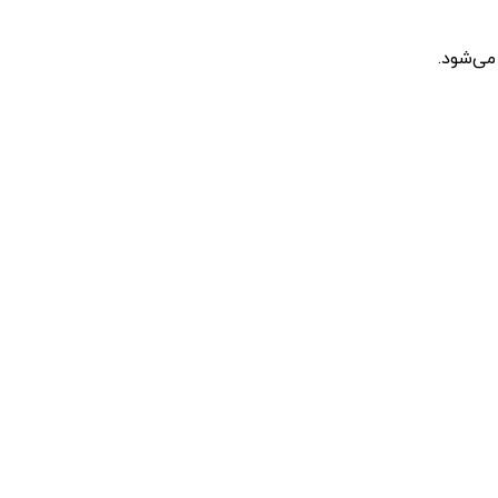
می‌شود.