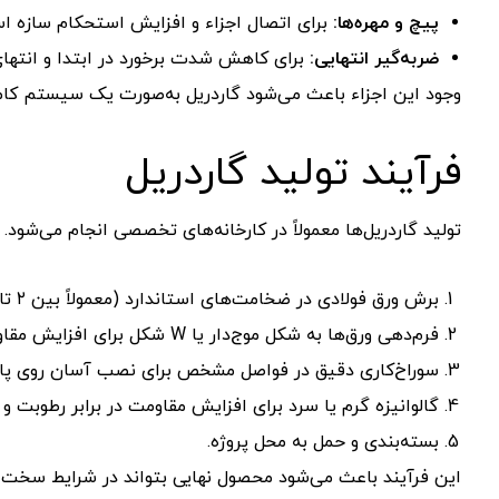
پیچ و مهره‌ها:
برای اتصال اجزاء و افزایش استحکام سازه اس
ضربه‌گیر انتهایی:
برای کاهش شدت برخورد در ابتدا و انتهای 
وجود این اجزاء باعث می‌شود گاردریل به‌صورت یک سیستم کا
فرآیند تولید گاردریل
تولید گاردریل‌ها معمولاً در کارخانه‌های تخصصی انجام می‌شود.
برش ورق فولادی در ضخامت‌های استاندارد (معمولاً بین ۲ تا ۴ میلی‌متر).
فرم‌دهی ورق‌ها به شکل موج‌دار یا W شکل برای افزایش مقاومت.
سوراخ‌کاری دقیق در فواصل مشخص برای نصب آسان روی پایه
گالوانیزه گرم یا سرد برای افزایش مقاومت در برابر رطوبت و 
بسته‌بندی و حمل به محل پروژه.
این فرآیند باعث می‌شود محصول نهایی بتواند در شرایط سخت جو