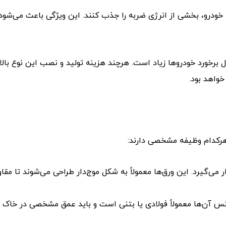
د خودرو، بخشی از انرژی ضربه را جذب کنند. این ویژگی باعث می‌ش
ل برخورد خودروها زیاد است. هرچند هزینه تولید و نصب این نوع بالا
خواهد بود.
هرکدام وظیفه مشخصی دارند:
ی‌گیرد. این ورق‌ها معمولاً به شکل موج‌دار طراحی می‌شوند تا مقا
نس آن‌ها معمولاً فولادی یا بتنی است و باید عمق مشخصی در خاک 