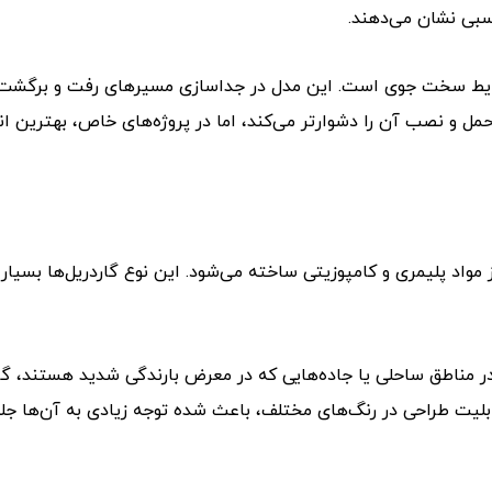
اسبی نشان می‌دهند.
ر شرایط سخت جوی است. این مدل در جداسازی مسیرهای رفت و برگشت
، حمل و نصب آن را دشوارتر می‌کند، اما در پروژه‌های خاص، بهترین ا
مواد پلیمری و کامپوزیتی ساخته می‌شود. این نوع گاردریل‌ها بسیار
ر مناطق ساحلی یا جاده‌هایی که در معرض بارندگی شدید هستند، گزی
لیت طراحی در رنگ‌های مختلف، باعث شده توجه زیادی به آن‌ها جل