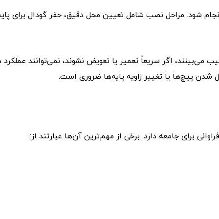
ام شود. مراحل نصب شامل تعیین محل دقیق، حفر گودال برای پایه
ب می‌بینند، اگر سریعاً تعمیر یا تعویض نشوند، نمی‌توانند عملکرد 
 شدن پیچ‌ها یا تغییر زاویه پایه‌ها ضروری است.
اوانی برای جامعه دارد. برخی از مهم‌ترین آن‌ها عبارتند از: