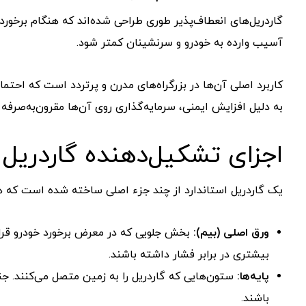
گاردریل‌های انعطاف‌پذیر طوری طراحی شده‌اند که هنگام برخور
آسیب وارده به خودرو و سرنشینان کمتر شود.
کاربرد اصلی آن‌ها در بزرگراه‌های مدرن و پرتردد است که احتما
به دلیل افزایش ایمنی، سرمایه‌گذاری روی آن‌ها مقرون‌به‌صرفه 
اجزای تشکیل‌دهنده گاردریل
یک گاردریل استاندارد از چند جزء اصلی ساخته شده است که 
ورق اصلی (بیم):
بخش جلویی که در معرض برخورد خودرو قرار م
بیشتری در برابر فشار داشته باشند.
پایه‌ها:
ستون‌هایی که گاردریل را به زمین متصل می‌کنند. ج
باشند.