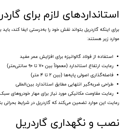
استانداردهای لازم برای گاردر
برای اینکه گاردریل بتواند نقش خود را به‌درستی ایفا کند، ب
موارد زیر هستند:
استفاده از فولاد گالوانیزه برای افزایش عمر مفید
رعایت ارتفاع استاندارد (معمولاً بین ۷۰ تا ۹۰ سانتی‌متر)
فاصله‌گذاری اصولی پایه‌ها (بین ۲ تا ۴ متر)
طراحی ضربه‌گیر انتهایی مطابق استاندارد بین‌المللی
رعایت مقاومت مکانیکی مورد نیاز برای مهار خودروهای سبک
رعایت این موارد تضمین می‌کند که گاردریل در شرایط بحرانی بتو
نصب و نگهداری گاردریل