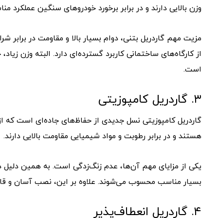
وزن بالایی دارند و در برابر برخورد خودروهای سنگین عملکرد من
مزیت مهم گاردریل بتنی، دوام بسیار بالا و مقاومت در براب
از کارگاه‌های ساختمانی کاربرد گسترده‌ای دارد. البته وزن زیاد
است.
۳. گاردریل کامپوزیتی
گاردریل کامپوزیتی نسل جدیدی از حفاظ‌های جاده‌ای است که از 
هستند و در برابر رطوبت و مواد شیمیایی مقاومت بالایی دارند.
یکی از مزایای مهم آن‌ها، عدم زنگ‌زدگی است. به همین دلیل د
بسیار مناسب محسوب می‌شوند. علاوه بر این، نصب آسان و قاب
۴. گاردریل انعطاف‌پذیر