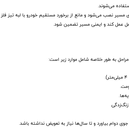
تفاده می‌شوند.
مسیر نصب می‌شود و مانع از برخورد مستقیم خودرو با لبه تیز فلز 
مل عمل کند و ایمنی مسیر تضمین شود.
 مراحل به طور خلاصه شامل موارد زیر است:
‌ها.
زنگ‌زدگی.
ی دوام بیاورد و تا سال‌ها نیاز به تعویض نداشته باشد.