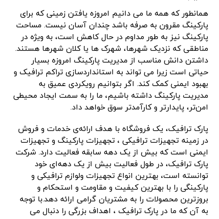
همانطور که همه ما می دانیم امروزه یافتن زمینی که برای
پارکینگ مقرون به صرفه باشد چندان آسان نیست. مساحت
پارکینگ نیز به طور مداوم در حال کاهش است، به ویژه در
مناطقی که نزدیک شهرها، شهرک ها یا کلان شهرها هستند.
داشتن دانش مناسب از مدیریت پارکینگ امروزه بسیار
حیاتی است زیرا می تواند به استانداردسازی تراکم ترافیک و
بهبود ایمنی کمک کند. اگر بتوانیم رویکردی عمیق به
مدیریت پارکینگ داشته باشیم، ما را به سمت ایجاد محیطی
امن‌تر، پایدارتر و کارآمدتر سوق خواهد داد.
پارک ترافیک، یک فروشگاه با هدف ارائه‌ی خدمات و فروش
در زمینه تجهیزات ترافیکی ، تجهیزات پارکینگ و تجهیزات
ایمنی است که بیش از یک دهه سابقه فعالیت دارد. شرکت
پارک ترافیک، در طول فعالیت بیش از یک دهه‌‌ای خود
توانسته است، بهترین انواع تجهیزات ولوازم ترافیکی و
پارکینگی را با بهترین کیفیت و مقاومت و استحکام و
بروزترین محصولات را به مشتریان گرامی ارائه دهد.با توجه
به آن که ما در پارک ترافیک ، اهداف بزرگی را دنبال می