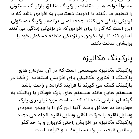
معمولاً دولت ها یا مقامات پارکینگ مناطق پارکینگ مسکونی
را تنظیم می کنند تا اولویت دسترسی به افرادی باشد که در
نزدیکی زندگی می کنند. هدف اصلی برنامه پارکینگ مسکونی
این است که کار را برای افرادی که در نزدیکی زندگی می کنند
آسان کند تا پارک کردن در نزدیکی منطقه مسکونی خود را
برایشان سخت نکند.
پارکینگ مکانیزه
پارکینگ مکانیزه سیستمی است که در آن سازمان های
پارکینگ از فناوری مکانیکی برای افزایش استفاده از فضا در
پارکینگ کمک می گیرند تا فرآیند کارآمد و راحت باشد.
سیستم هایی مانند سیستم های پارک خودکار یا رباتیک به
گونه ای طراحی شده اند که مساحت مورد نیاز برای پارک
خودروها به حداقل برسد. آنها این کار را با چیدن عمودی
وسایل نقلیه یا حرکت افقی وسایل نقلیه انجام می دهند.
پارکینگ مکانیزه در افزایش راحتی کاربران و به حداکثر
رساندن ظرفیت پارک بسیار مفید و کارآمد است.