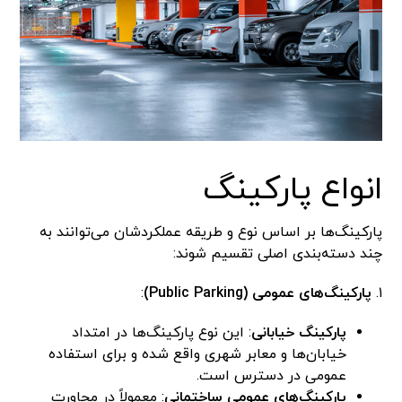
انواع پارکینگ
پارکینگ‌ها بر اساس نوع و طریقه عملکردشان می‌توانند به
چند دسته‌بندی اصلی تقسیم شوند:
۱.
پارکینگ‌های عمومی (Public Parking)
:
پارکینگ خیابانی
: این نوع پارکینگ‌ها در امتداد
خیابان‌ها و معابر شهری واقع شده و برای استفاده
عمومی در دسترس است.
پارکینگ‌های عمومی ساختمانی
: معمولاً در مجاورت