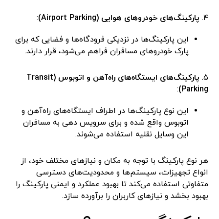
۴.
پارکینگ‌های خودروهای هوایی (Airport Parking)
:
این پارکینگ‌ها در نزدیکی فرودگاه‌ها و فضایی که برای
پارک خودروهای مسافران فراهم می‌شود، قرار دارند.
۵.
پارکینگ‌های ایستگاه‌های راه‌آهن و اتوبوس (Transit
:
Parking)
این نوع پارکینگ‌ها در اطراف ایستگاه‌های راه‌آهن و
اتوبوس واقع شده و برای سرویس دهی به مسافران
این وسایل نقلیه استفاده می‌شوند.
هر نوع پارکینگ با توجه به مکان و نیازهای مختلف خود، از
انواع تجهیزات، سیستم‌ها و محدودیت‌های دسترسی
متفاوتی استفاده می‌کند تا بهبود عملکرد و ایمنی پارکینگ را
بهبود بخشد و نیازهای کاربران را برآورده سازد.