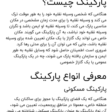
پارکینگ چیست؟
هنگامی که شخصی وسیله نقلیه خود را به طور موقت ترک
می کند و وسیله نقلیه را برای مدت زمان مشخصی در مکان
مناسبی پارک می کند، تا وسیله نقلیه او ایمن باشد و نگران
وسیله نقلیه خود نباشد، به آن پارکینگ می گویند. مکان
خاص می تواند یک گاراژ یا یک مکان تعیین شده برای وسیله
نقلیه باشد، جایی که می توان آن را برای مدتی رها کرد.
ضروری است اطمینان حاصل شود که وسایل نقلیه به طور
ایمن و سازمان یافته پارک می شوند، چه در یک پارکینگ
عمومی یا یک گاراژ خصوصی.
معرفی انواع پارکینگ
پارکینگ مسکونی
هنگامی که یک فضای پارکینگ یا مجوز برای ساکنان یک
منطقه خاص، معمولا در مناطق پرجمعیت، تعیین می شود،
آن نوع پارکینگ به عنوان پارکینگ مسکونی شناخته می شود.