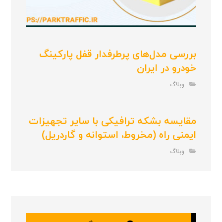
بررسی مدل‌های پرطرفدار قفل پارکینگ
خودرو در ایران
وبلاگ
مقایسه بشکه ترافیکی با سایر تجهیزات
ایمنی راه (مخروط، استوانه و گاردریل)
وبلاگ