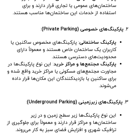
ساختمان‌های عمومی یا تجاری قرار دارند و برای
استفاده از خدمات این ساختمان‌ها مناسب هستند.
۲.
پارکینگ‌های خصوصی (Private Parking)
:
پارکینگ ساختمانی
: پارکینگ‌های مخصوص ساکنین یا
کاربران یک ساختمان خاص هستند و معمولاً دارای
محدودیت‌های دسترسی هستند.
پارکینگ مجتمع‌ها و مراکز خرید
: این نوع پارکینگ‌ها در
مجاورت مجتمع‌های مسکونی یا مراکز خرید واقع شده و
برای ساکنین یا بازدیدکنندگان این مکان‌ها قرار داده
می‌شوند.
۳.
پارکینگ‌های زیرزمینی (Underground Parking)
:
این نوع پارکینگ‌ها زیر سطح زمین و در زیر
ساختمان‌ها و مراکز قرار دارند و معمولاً برای جلوگیری از
ترافیک شهری و افزایش فضای سبز به کار می‌روند.