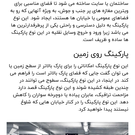
ساختمان یا سایت ساخته می شود تا فضای مناسبی برای
ویترین مغازه های پر جنب و جوش، به ویژه آنهایی که رو به
فضاهای عمومی یا خیابان ها هستند، ایجاد شود. این نوع
پارکینگ به دلیل دسترسی و راحتی یکی از پرطرفدارترین ها
می باشد زیرا ورود و خروج وسایل نقلیه در این نوع پارکینگ
ها ساده و ظریف است.
پارکینگ روی زمین
این نوع پارکینگ امکاناتی را برای پارک بالاتر از سطح زمین یا
می توان گفت جایی که فضای پارک بالاتر است را فراهم می
کند. در اینجا، در این نوع پارکینگ، سطوح می توانند در
چندین طبقه کشیده شوند و این نوع پارکینگ قصد دارد
مزاحمت ترافیک، عابران پیاده یا دوچرخه سواران را کاهش
دهد. این نوع پارکینگ را در کنار خیابان هایی که شلوغ
نیستند پیدا خواهید کرد.