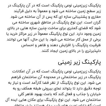
پارکینگ زیرزمینی نوعی پارکینگ است که در آن پارکینگ در
زیر سطح زمین ساخته می شود و معمولاً به دلیل فرآیند
حفاری و پشتیبانی سازه ای که پس از آن ساخته می شود
گران است. این نوع پارکینگ در مناطق شهری ساخته می
شود که فضای کمتری برای ساخت چنین سازه هایی در بالای
زمین وجود دارد. این نوع پارکینگ معمولاً در زیر مراکز خرید یا
برخی از محل کار ساخته می شود. با این حال، آنها می توانند
ظرفیت پارکینگ را افزایش دهند و ظاهر و احساس
دلپذیرتری را در بالای زمین ایجاد کنند.
پارکینگ زیر زمینی
پارکینگ زیرزمینی نوعی پارکینگ است که در آن امکانات
پارکینگ در زیر ساختمانی در محدوده آن ساختمان فراهم
می شود. این نوع پارکینگ از نظر فضا کارآمد است و نیاز به
توجه دقیق دارد تا بتواند نمای بیرونی طبقه همکف رو به
خیابان را جذاب و فعال کند که باعث بهبود ظاهر کلی
ساختمان می شود. این نوع پارکینگ برای مکان هایی ایده آل
است که دارای زمین های شیب دار هستند یا در مناطق