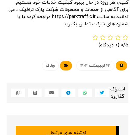
کنیم، هر روزه در حال بهبود کیفیت خدمات خود هستیم.
برای آگاهی از خدمات و محصولات شرکت پارک ترافیک ، می
توانید به سایت https://parktraffic.ir مراجعه کرده یا با
شماره های شرکت تماس بگیرید.
0/5
(0 دیدگاه)
۲۳ اردیبهشت ۱۴۰۳
وبلاگ
نوشته های مرتبط ...