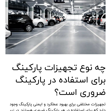
چه نوع تجهیزات پارکینگ
برای استفاده در پارکینگ
ضروری است؟
تجهیزات مختلفی برای بهبود عملکرد و ایمنی پارکینگ وجود
دارد که برای استفاده در هر پارکینگ ضروری هستند. در زیر