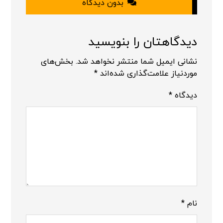
بدون دیدگاه
دیدگاهتان را بنویسید
نشانی ایمیل شما منتشر نخواهد شد.
بخش‌های
موردنیاز علامت‌گذاری شده‌اند
*
دیدگاه
*
نام
*