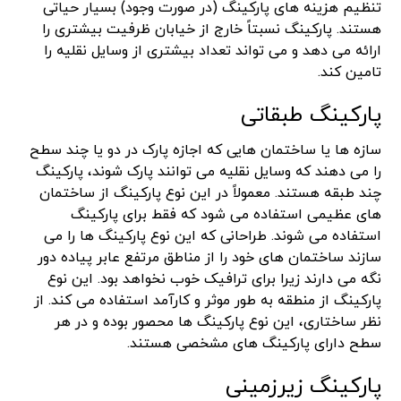
تنظیم هزینه های پارکینگ (در صورت وجود) بسیار حیاتی
هستند. پارکینگ نسبتاً خارج از خیابان ظرفیت بیشتری را
ارائه می دهد و می تواند تعداد بیشتری از وسایل نقلیه را
تامین کند.
پارکینگ طبقاتی
سازه ها یا ساختمان هایی که اجازه پارک در دو یا چند سطح
را می دهند که وسایل نقلیه می توانند پارک شوند، پارکینگ
چند طبقه هستند. معمولاً در این نوع پارکینگ از ساختمان
های عظیمی استفاده می شود که فقط برای پارکینگ
استفاده می شوند. طراحانی که این نوع پارکینگ ها را می
سازند ساختمان های خود را از مناطق مرتفع عابر پیاده دور
نگه می دارند زیرا برای ترافیک خوب نخواهد بود. این نوع
پارکینگ از منطقه به طور موثر و کارآمد استفاده می کند. از
نظر ساختاری، این نوع پارکینگ ها محصور بوده و در هر
سطح دارای پارکینگ های مشخصی هستند.
پارکینگ زیرزمینی