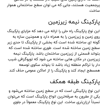
پرجمعیت هستند، جایی که می توان سطح ساختمانی هموار
ساخت.
پارکینگ نیمه زیرزمین
این نوع پارکینگ راه حلی را ارائه می دهد که مزایای پارکینگ
روی زمین و زیرزمین را به همراه دارد و همچنین سازه به
گونه ای ساخته شده است که بخشی از پارکینگ تا حدی زیر
سطح زمین ساخته شده است. طوری ساخته شده است که
بتواند قسمتی از زیرزمین ساختمان باشد. پارکینگ نیمه
زیرزمین در مکان هایی ساخته می شود که توپوگرافی شیب
دار یا تراکم منطقه زیاد باشد تا بتواند سکوی توسعه
همسطح ایجاد کند و پارکینگ را از اماکن عمومی حذف کند.
پارکینگ طبقه همکف
این نوع پارکینگی است که در سطح زمین ساخته می‌شود و
یکی از مقرون به صرفه‌ترین انواع پارکینگ است که می‌توان
نسبتاً ارزان‌تری ساخت. این نوع پارکینگ معمولاً در جلوی