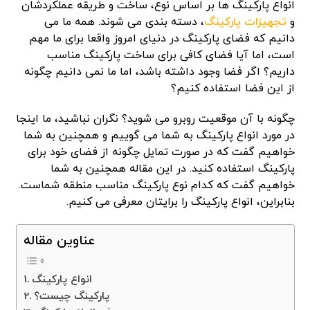
انواع پارکینگ ها بر اساس نوع، ساخت و طریقه عملکردشان
و
تجهیزات پارکینگ
، دسته بندی می شوند. همه ما می
دانیم که فضای پارکینگ در دنیای امروز واقعا برای ما مهم
است، اما آیا فضای کافی برای ساخت پارکینگ مناسب
داریم؟ اگر فضا وجود داشته باشد، اما ما نمی دانیم چگونه
از این فضا استفاده کنیم؟
چگونه با آن موقعیت روبرو می شوید؟ نگران نباشید، ما اینجا
در مورد انواع پارکینگ به شما می گوییم و همچنین به شما
خواهیم گفت که در صورت تمایل چگونه از فضای خود برای
پارکینگ استفاده کنید. در این مقاله همچنین به شما
خواهیم گفت که کدام نوع پارکینگ مناسب منطقه شماست.
بنابراین، انواع پارکینگ را برایتان معرفی می کنیم.
عناوین مقاله
انواع پارکینگ
پارکینگ چیست؟