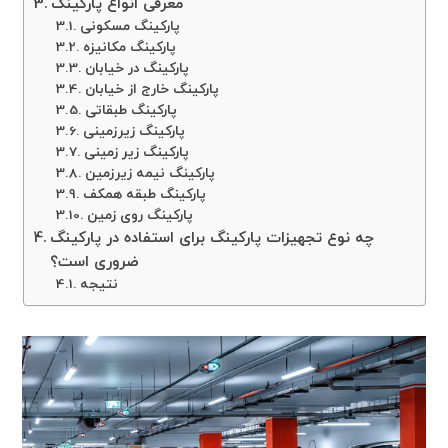
معرفی انواع پارکینگ
پارکینگ مسکونی
پارکینگ مکانیزه
پارکینگ در خیابان
پارکینگ خارج از خیابان
پارکینگ طبقاتی
پارکینگ زیرزمینی
پارکینگ زیر زمینی
پارکینگ نیمه زیرزمین
پارکینگ طبقه همکف
پارکینگ روی زمین
چه نوع تجهیزات پارکینگ برای استفاده در پارکینگ
ضروری است؟
نتیجه