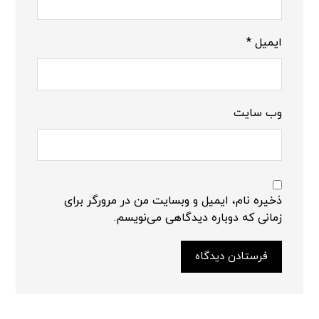
ایمیل
*
وب‌ سایت
ذخیره نام، ایمیل و وبسایت من در مرورگر برای
زمانی که دوباره دیدگاهی می‌نویسم.
فرستادن دیدگاه