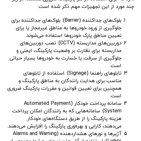
چند مورد از این تجهیزات مهم ذکر شده است:
بلوک‌های جداکننده (Barrier): بلوک‌های جداکننده برای
جلوگیری از ورود خودروها به مناطق غیرمجاز یا برای
تعیین مناطق پارک خودروها استفاده می‌شوند.
دوربین‌های مداربسته (CCTV): نصب دوربین‌های
مداربسته برای نظارت بر وضعیت پارکینگ، ایمنی و
جلوگیری از سرقت یا خسارت به خودروها بسیار حیاتی
است.
تابلوهای راهنما (Signage): استفاده از تابلوهای
مناسب برای هدایت رانندگان به مناطق پارکینگ و
همچنین برای تعیین قوانین و مقررات پارکینگ ضروری
است.
سامانه پرداخت خودکار (Automated Payment
System): سامانه‌هایی که به رانندگان امکان پرداخت
هزینه پارکینگ را از طریق دستگاه‌های خودکار
می‌دهند، کارایی و بهره‌وری پارکینگ را افزایش می‌دهند.
آژیرها و نورهای هشداردهنده (Alarms and Warning