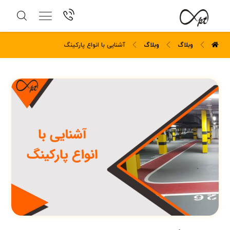
وبلاگ
وبلاگ
آشنایی با انواع پارکینگ