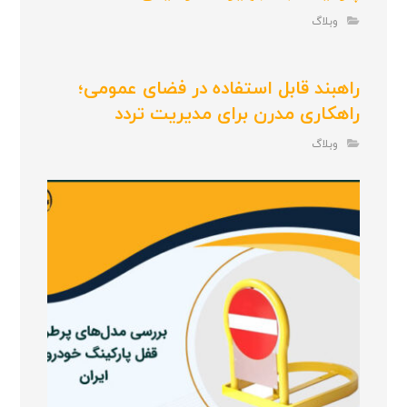
وبلاگ
راهبند قابل استفاده در فضای عمومی؛
راهکاری مدرن برای مدیریت تردد
وبلاگ