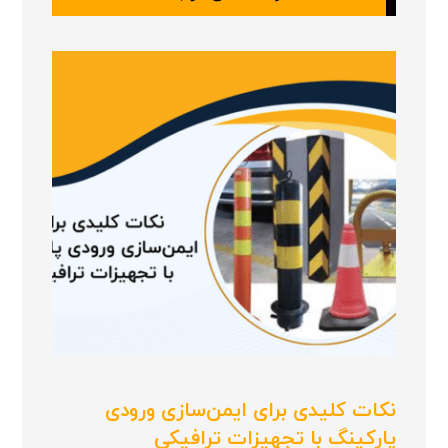
نکات کلیدی برای ایمن‌سازی ورودی
پارکینگ با تجهیزات ترافیکی